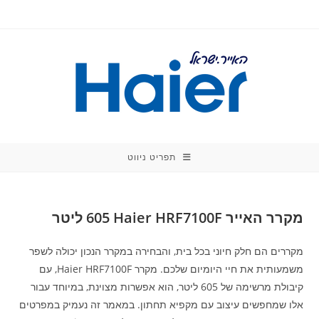
Ski
t
conten
תפריט ניווט
מקרר האייר Haier HRF7100F ‏605 ‏ליטר
מקררים הם חלק חיוני בכל בית, והבחירה במקרר הנכון יכולה לשפר
משמעותית את חיי היומיום שלכם. מקרר Haier HRF7100F, עם
קיבולת מרשימה של 605 ליטר, הוא אפשרות מצוינת, במיוחד עבור
אלו שמחפשים עיצוב עם מקפיא תחתון. במאמר זה נעמיק במפרטים