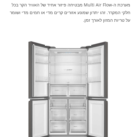
מערכת ה-Multi Air Flow מבטיחה פיזור אחיד של האוויר הקר בכל
חלקי המקרר. זהו יתרון שמונע אזורים קרים מדי או חמים מדי ושומר
על טריות המזון לאורך זמן.