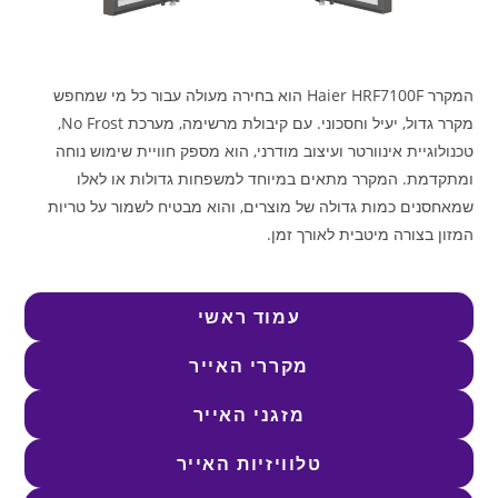
המקרר Haier HRF7100F הוא בחירה מעולה עבור כל מי שמחפש
מקרר גדול, יעיל וחסכוני. עם קיבולת מרשימה, מערכת No Frost,
טכנולוגיית אינוורטר ועיצוב מודרני, הוא מספק חוויית שימוש נוחה
ומתקדמת. המקרר מתאים במיוחד למשפחות גדולות או לאלו
שמאחסנים כמות גדולה של מוצרים, והוא מבטיח לשמור על טריות
המזון בצורה מיטבית לאורך זמן.
עמוד ראשי
מקררי האייר
מזגני האייר
טלוויזיות האייר